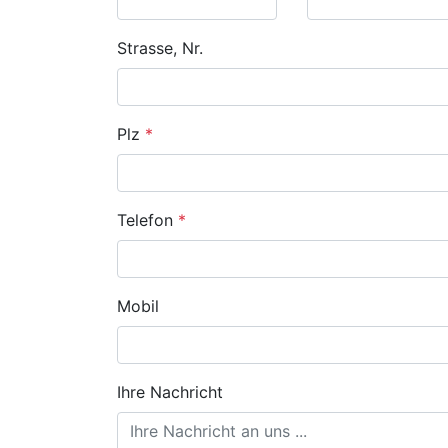
Strasse, Nr.
Plz
*
Telefon
*
Mobil
Ihre Nachricht