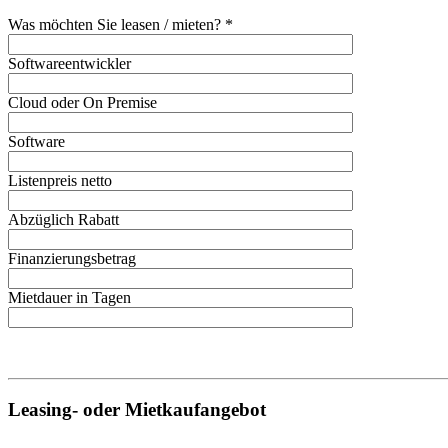
Was möchten Sie leasen / mieten? *
Softwareentwickler
Cloud oder On Premise
Software
Listenpreis netto
Abzüglich Rabatt
Finanzierungsbetrag
Mietdauer in Tagen
Leasing- oder Mietkaufangebot