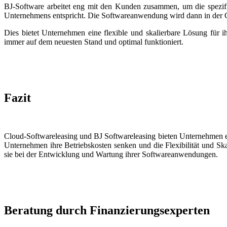
BJ-Software arbeitet eng mit den Kunden zusammen, um die spezif
Unternehmens entspricht. Die Softwareanwendung wird dann in der C
Dies bietet Unternehmen eine flexible und skalierbare Lösung für 
immer auf dem neuesten Stand und optimal funktioniert.
Fazit
Cloud-Softwareleasing und BJ Softwareleasing bieten Unternehmen e
Unternehmen ihre Betriebskosten senken und die Flexibilität und Sk
sie bei der Entwicklung und Wartung ihrer Softwareanwendungen.
Beratung durch Finanzierungsexperten