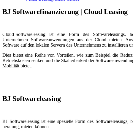
BJ Softwarefinanzierung | Cloud Leasing
Cloud-Softwareleasing ist eine Form des Softwareleasings, 
Unternehmen Softwareanwendungen aus der Cloud mieten. Anst
Software auf den lokalen Servern des Unternehmens zu installieren un
Dies bietet eine Reihe von Vorteilen, wie zum Beispiel die Red
Betriebskosten senken und die Skalierbarkeit der Softwareanwendun
Mobilität bietet.
BJ Softwareleasing
BJ Softwareleasing ist eine spezielle Form des Softwareleasing
beratung, mieten können.