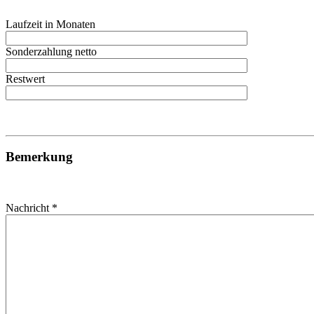
Laufzeit in Monaten
Sonderzahlung netto
Restwert
Bemerkung
Nachricht *