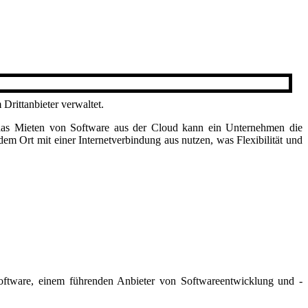
Drittanbieter verwaltet.
 das Mieten von Software aus der Cloud kann ein Unternehmen die
 Ort mit einer Internetverbindung aus nutzen, was Flexibilität und
oftware, einem führenden Anbieter von Softwareentwicklung und -