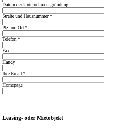
Datum der Unternehmensgründung
Straße und Hausnummer *
Plz und Ort *
Telefon *
Fax
Handy
Ihre Email *
Homepage
Leasing- oder Mietobjekt