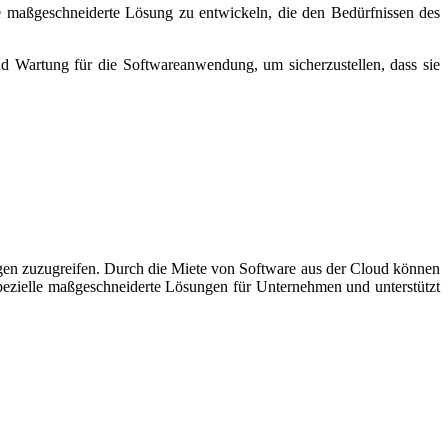
 maßgeschneiderte Lösung zu entwickeln, die den Bedürfnissen des
nd Wartung für die Softwareanwendung, um sicherzustellen, dass sie
gen zuzugreifen. Durch die Miete von Software aus der Cloud können
spezielle maßgeschneiderte Lösungen für Unternehmen und unterstützt