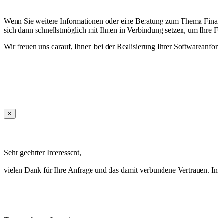
Wenn Sie weitere Informationen oder eine Beratung zum Thema Finan
sich dann schnellstmöglich mit Ihnen in Verbindung setzen, um Ihre 
Wir freuen uns darauf, Ihnen bei der Realisierung Ihrer Softwareanfo
×
Sehr geehrter Interessent,
vielen Dank für Ihre Anfrage und das damit verbundene Vertrauen. In