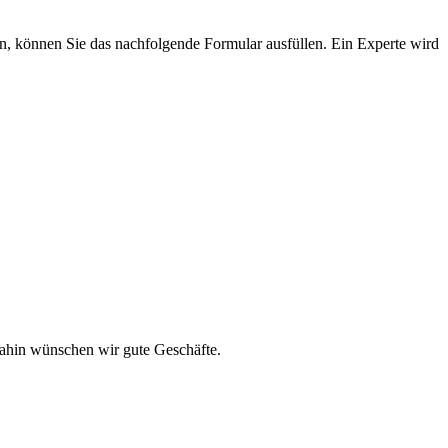
, können Sie das nachfolgende Formular ausfüllen. Ein Experte wird
dahin wünschen wir gute Geschäfte.